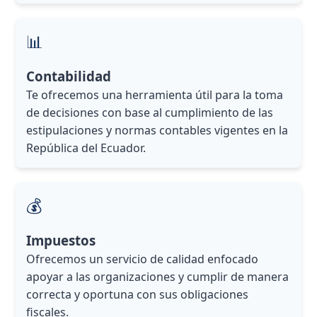
📊
Contabilidad
Te ofrecemos una herramienta útil para la toma
de decisiones con base al cumplimiento de las
estipulaciones y normas contables vigentes en la
República del Ecuador.
💰
Impuestos
Ofrecemos un servicio de calidad enfocado
apoyar a las organizaciones y cumplir de manera
correcta y oportuna con sus obligaciones
fiscales.