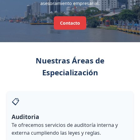
asesoramiento empresarial.
Contacto
Nuestras Áreas de
Especialización
📋
Auditoria
Te ofrecemos servicios de auditoría interna y
externa cumpliendo las leyes y reglas.