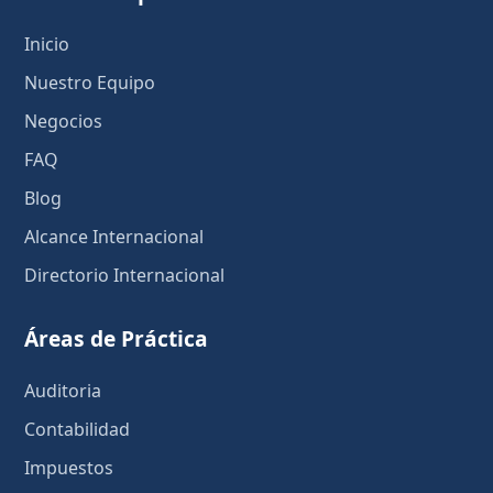
Inicio
Nuestro Equipo
Negocios
FAQ
Blog
Alcance Internacional
Directorio Internacional
Áreas de Práctica
Auditoria
Contabilidad
Impuestos