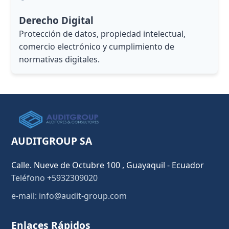
Derecho Digital
Protección de datos, propiedad intelectual,
comercio electrónico y cumplimiento de
normativas digitales.
AUDITGROUP SA
Calle. Nueve de Octubre 100 , Guayaquil - Ecuador
Teléfono +5932309020
e-mail: info@audit-group.com
Enlaces Rápidos