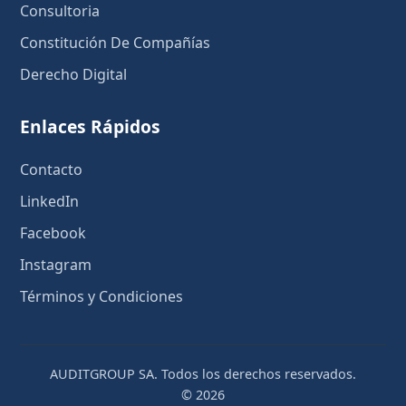
Consultoria
Constitución De Compañías
Derecho Digital
Enlaces Rápidos
Contacto
LinkedIn
Facebook
Instagram
Términos y Condiciones
AUDITGROUP SA. Todos los derechos reservados.
©
2026