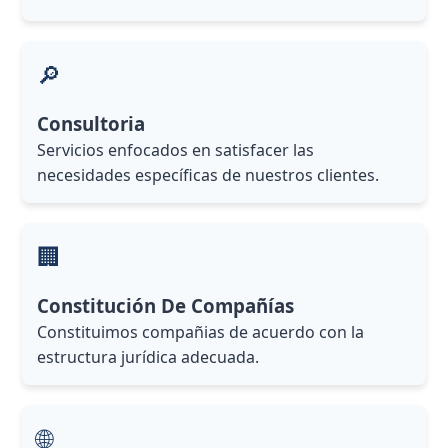
🔎
Consultoria
Servicios enfocados en satisfacer las
necesidades específicas de nuestros clientes.
🏢
Constitución De Compañías
Constituimos compañias de acuerdo con la
estructura jurídica adecuada.
🌐